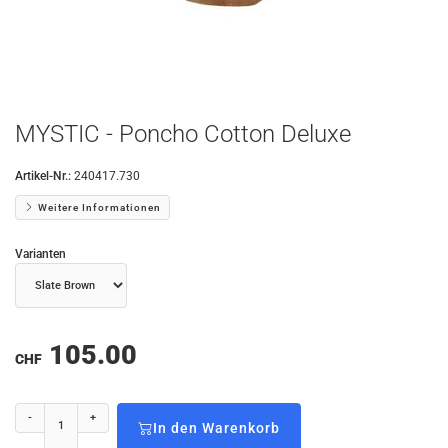
MYSTIC - Poncho Cotton Deluxe
Artikel-Nr.:
240417.730
Weitere Informationen
Varianten
105.00
CHF
-
+
In den Warenkorb