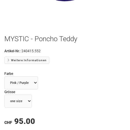
MYSTIC - Poncho Teddy
Artikel-Nr.:
240415.552
Weitere Informationen
Farbe
Grösse
95.00
CHF